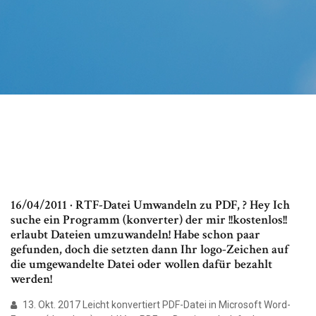
16/04/2011 · RTF-Datei Umwandeln zu PDF, ? Hey Ich
suche ein Programm (konverter) der mir !!kostenlos!!
erlaubt Dateien umzuwandeln! Habe schon paar
gefunden, doch die setzten dann Ihr logo-Zeichen auf
die umgewandelte Datei oder wollen dafür bezahlt
werden!
13. Okt. 2017 Leicht konvertiert PDF-Datei in Microsoft Word-