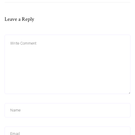
Leave a Reply