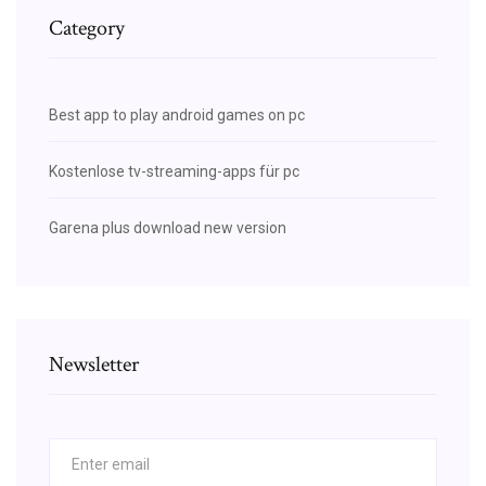
Category
Best app to play android games on pc
Kostenlose tv-streaming-apps für pc
Garena plus download new version
Newsletter