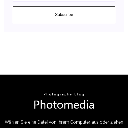
Subscribe
Wählen Sie eine Datei von Ihrem Computer aus oder ziehen