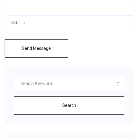
Send Message
Search