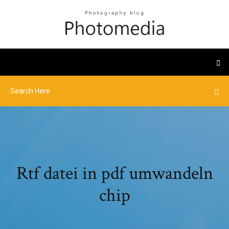
Rtf datei in pdf umwandeln
chip