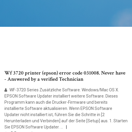
Wf 3720 printer (epson) error code 031008. Never have
- Answered by a verified Technician
WF-3720 Series Zusätzliche Software. Windows/Mac OS X.
EPSON Software Updater installiert weitere Software. Dieses
Programm kann auch die Drucker-Firmware und bereits
installierte Software aktualisieren. Wenn EPSON Software
Updater nicht installiert ist, führen Sie die Schritte in [2
Herunterladen und Verbinden] auf der Seite [Setup] aus. 1. Starten
Sie EPSON Software Updater. …