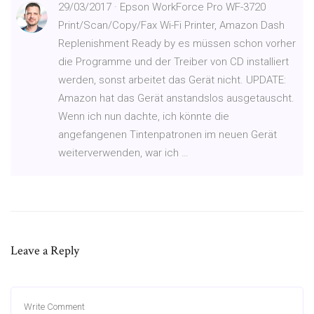
29/03/2017 · Epson WorkForce Pro WF-3720
Print/Scan/Copy/Fax Wi-Fi Printer, Amazon Dash
Replenishment Ready by es müssen schon vorher
die Programme und der Treiber von CD installiert
werden, sonst arbeitet das Gerät nicht. UPDATE:
Amazon hat das Gerät anstandslos ausgetauscht.
Wenn ich nun dachte, ich könnte die
angefangenen Tintenpatronen im neuen Gerät
weiterverwenden, war ich …
Leave a Reply