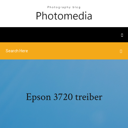
Epson 3720 treiber