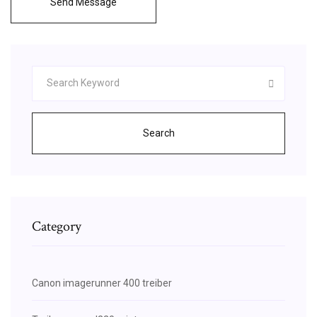
Send Message
Search
Category
Canon imagerunner 400 treiber