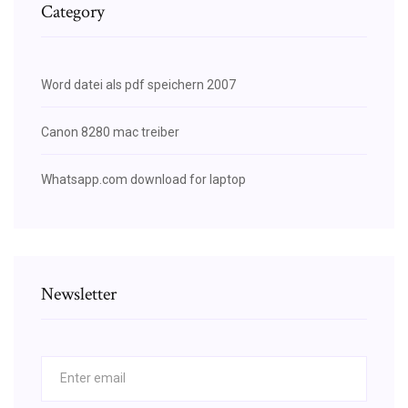
Category
Word datei als pdf speichern 2007
Canon 8280 mac treiber
Whatsapp.com download for laptop
Newsletter