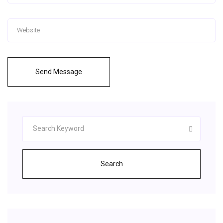
Send Message
Search