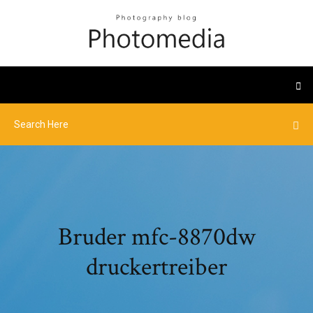
Bruder mfc-8870dw
druckertreiber