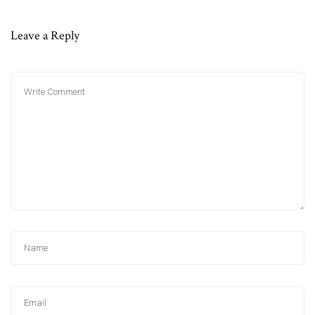
Leave a Reply