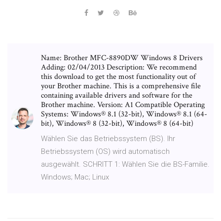
Name: Brother MFC-8890DW Windows 8 Drivers
Adding: 02/04/2013 Description: We recommend
this download to get the most functionality out of
your Brother machine. This is a comprehensive file
containing available drivers and software for the
Brother machine. Version: A1 Compatible Operating
Systems: Windows® 8.1 (32-bit), Windows® 8.1 (64-
bit), Windows® 8 (32-bit), Windows® 8 (64-bit)
Wählen Sie das Betriebssystem (BS). Ihr
Betriebssystem (OS) wird automatisch
ausgewählt. SCHRITT 1: Wählen Sie die BS-Familie.
Windows; Mac; Linux