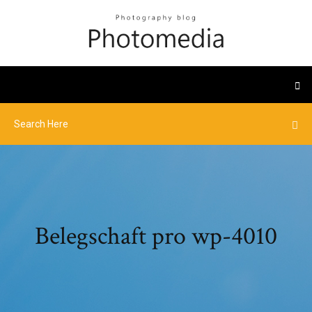
Belegschaft pro wp-4010