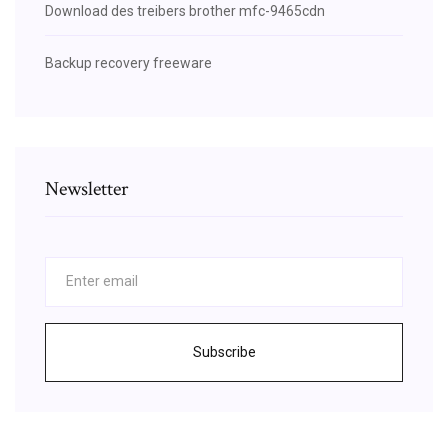
Download des treibers brother mfc-9465cdn
Backup recovery freeware
Newsletter
Subscribe