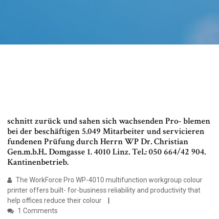
schnitt zurück und sahen sich wachsenden Pro- blemen
bei der beschäftigen 5.049 Mitarbeiter und servicieren
fundenen Prüfung durch Herrn WP Dr. Christian
Gen.m.b.H.. Domgasse 1. 4010 Linz. Tel.: 050 664/42 904.
Kantinenbetrieb.
The WorkForce Pro WP-4010 multifunction workgroup colour
printer offers built- for-business reliability and productivity that
help offices reduce their colour
1 Comments