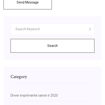
Send Message
Search
Category
Driver imprimante canon ir 2525