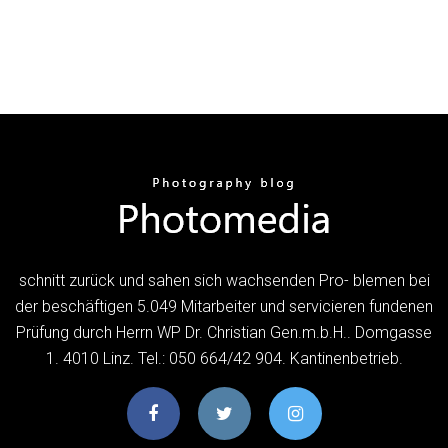
schnitt zurück und sahen sich wachsenden Pro- blemen bei
der beschäftigen 5.049 Mitarbeiter und servicieren fundenen
Prüfung durch Herrn WP Dr. Christian Gen.m.b.H.. Domgasse
1. 4010 Linz. Tel.: 050 664/42 904. Kantinenbetrieb.